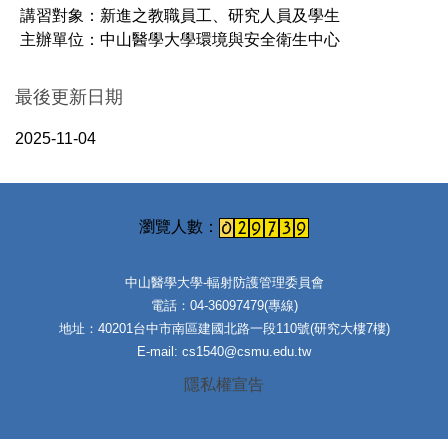
講習對象：新進之教職員工、研究人員及學生
主辦單位：中山醫學大學環境與安全衛生中心
最後更新日期
2025-11-04
中山醫學大學-輻射防護管理委員會
電話：04-36097479(專線)
地址：40201台中市南區建國北路一段110號(研究大樓7樓)
E-mail: cs1540@csmu.edu.tw
隱私權宣告